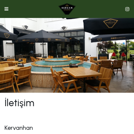
İletişim
Kervanhan